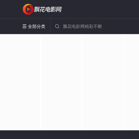
全部分类

