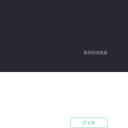
保存到浏览器
分享
