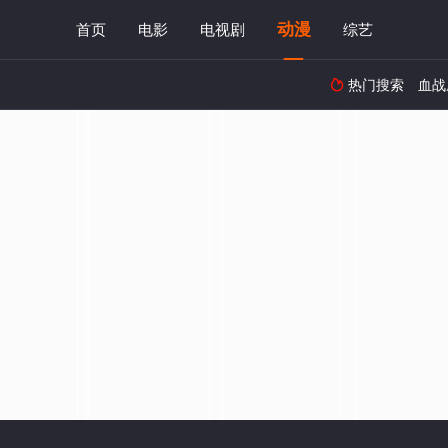
动漫
首页
电影
电视剧
综艺
热门搜索
血战
