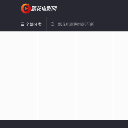
全部分类

