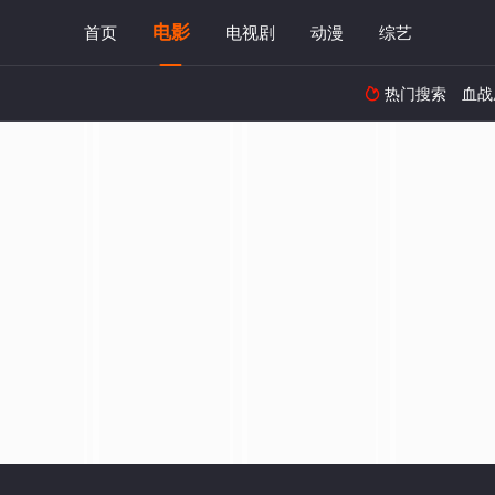
电影
首页
电视剧
动漫
综艺
热门搜索
血战
