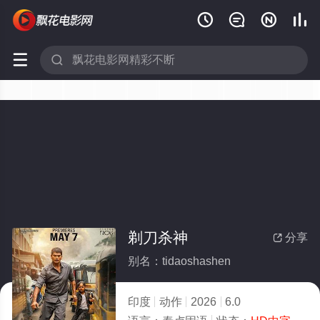






剃刀杀神
分享

别名：tidaoshashen
印度
动作
2026
6.0