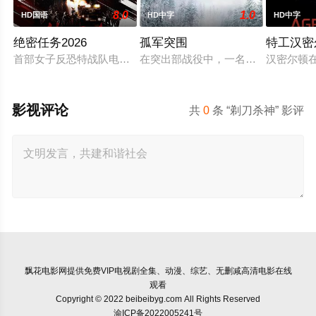
8.0
1.0
HD国语
HD中字
HD中字
绝密任务2026
孤军突围
特工汉密
首部女子反恐特战队电影，面对恐怖主义恶势力，“最飒女子反恐
在突出部战役中，一名负伤的美军士
汉密尔顿
影视评论
共
0
条 “剃刀杀神” 影评
飘花电影网
提供免费VIP电视剧全集、动漫、综艺、无删减高清电影在线
观看
Copyright © 2022 beibeibyg.com All Rights Reserved
渝ICP备2022005241号