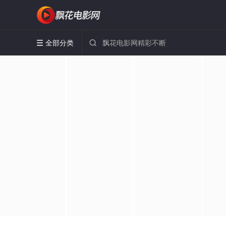
全部分类

