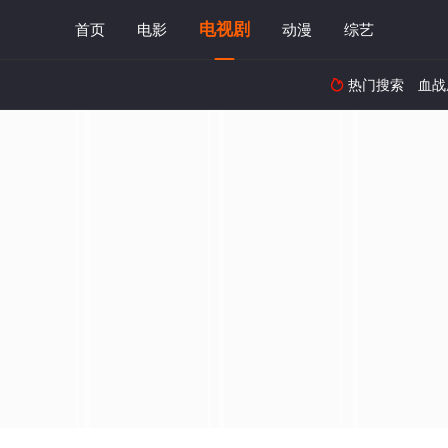
电视剧
首页
电影
动漫
综艺
热门搜索
血战
