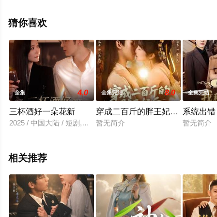
观看高清未删减完整版电视剧全集就上飘花影院，更多相
关信息可移步至豆瓣电视剧、电视猫或剧情网等平台了
猜你喜欢
解。
4.0
8.0
全集
全集完结
全集完结
三杯酒好一朵花新
穿成二百斤的胖王妃后，她得宠
系统出错
2025 / 中国大陆 / 短剧,女频恋爱
暂无简介
暂无简介
相关推荐