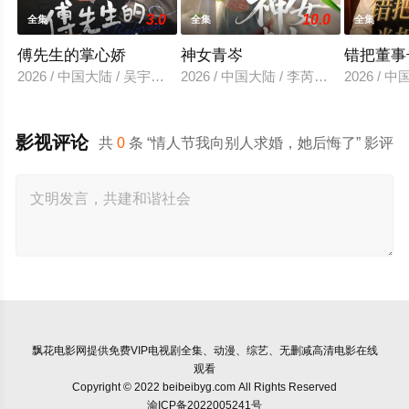
3.0
10.0
全集
全集
全集
傅先生的掌心娇
神女青岑
错把董事
2026 / 中国大陆 / 吴宇航＆郑千亦
2026 / 中国大陆 / 李芮峤＆张媛媛
2026 /
影视评论
共
0
条 “情人节我向别人求婚，她后悔了” 影评
飘花电影网
提供免费VIP电视剧全集、动漫、综艺、无删减高清电影在线
观看
Copyright © 2022 beibeibyg.com All Rights Reserved
渝ICP备2022005241号