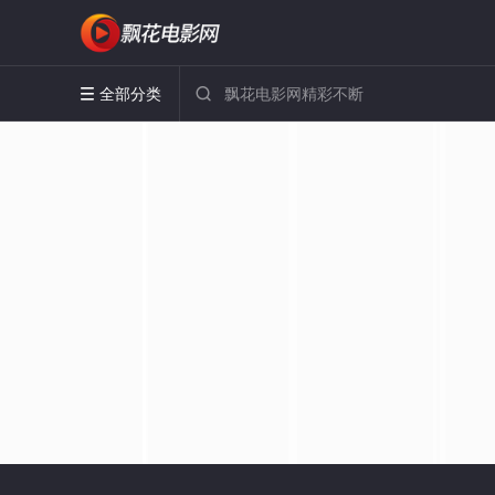
全部分类

