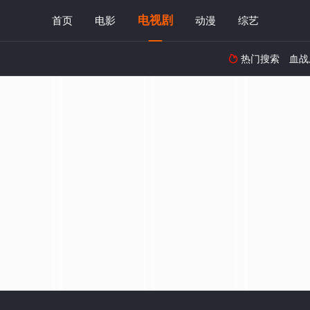
电视剧
首页
电影
动漫
综艺
热门搜索
血战
