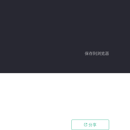
保存到浏览器
分享
