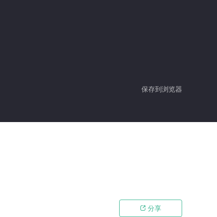
保存到浏览器
分享
