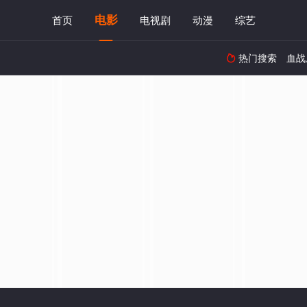
电影
首页
电视剧
动漫
综艺
热门搜索
血战
