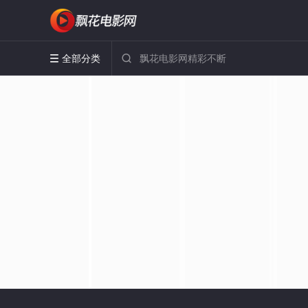
全部分类

