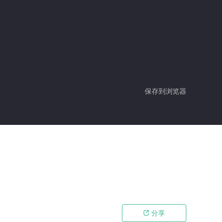
保存到浏览器
分享
