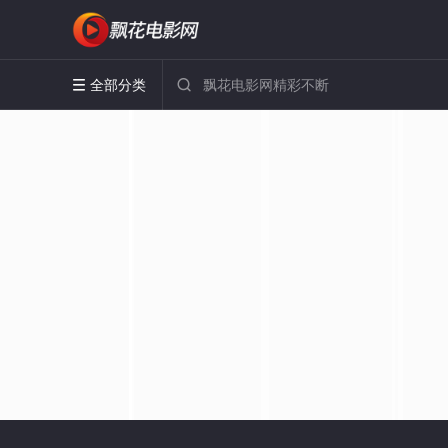
全部分类

