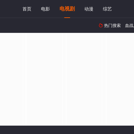
电视剧
首页
电影
动漫
综艺
热门搜索
血战
