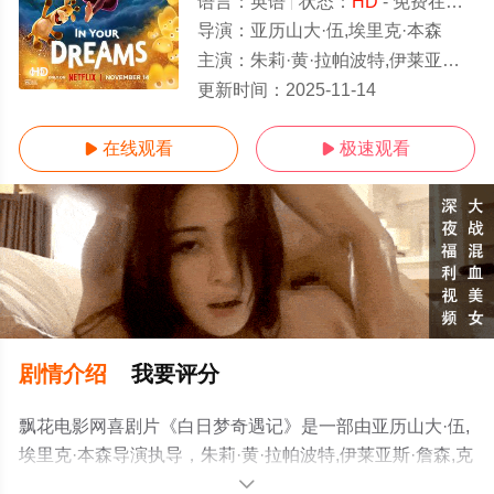
语言：
英语
状态：
HD
- 免费在线观看
导演：
亚历山大·伍,埃里克·本森
主演：
朱莉·黄·拉帕波特,伊莱亚斯·詹森,克雷格·罗宾森,刘思慕,克里斯汀·米利欧缇,海莉·马格帕利,鲍伯
HD
更新时间：
2025-11-14
在线观看
极速观看


剧情介绍
我要评分
飘花电影网喜剧片《白日梦奇遇记》是一部由亚历山大·伍,
埃里克·本森导演执导，朱莉·黄·拉帕波特,伊莱亚斯·詹森,克
雷格·罗宾森,刘思慕,克里斯汀·米利欧缇,海莉·马格帕利,鲍
