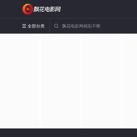
全部分类

