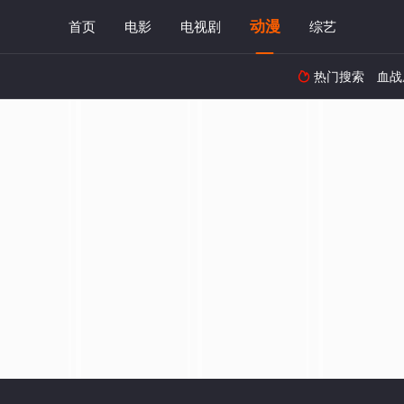
动漫
首页
电影
电视剧
综艺
热门搜索
血战
