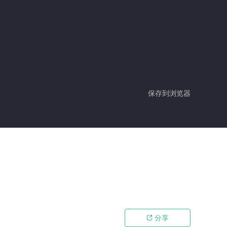
保存到浏览器
分享
