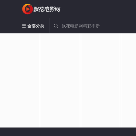
全部分类

