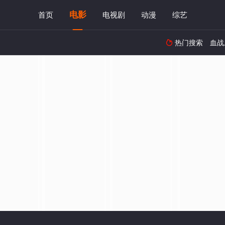
电影
首页
电视剧
动漫
综艺
热门搜索
血战
