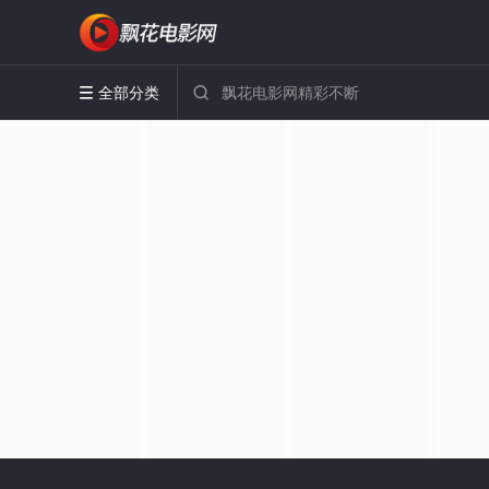
全部分类

