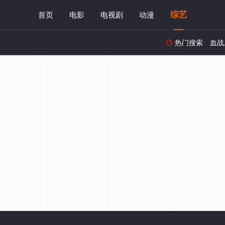
综艺
首页
电影
电视剧
动漫
热门搜索
血战
