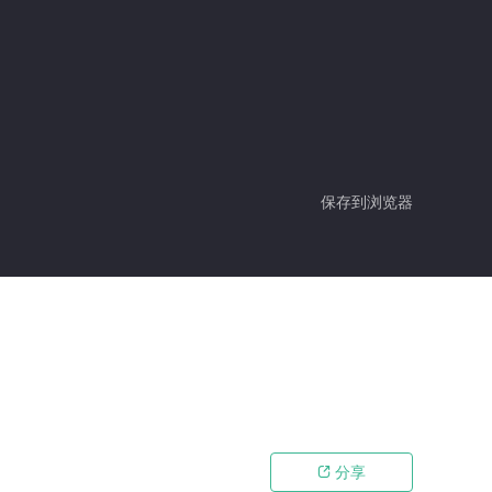
保存到浏览器
分享
