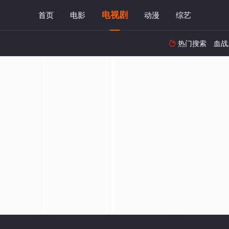
电视剧
首页
电影
动漫
综艺
热门搜索
血战
