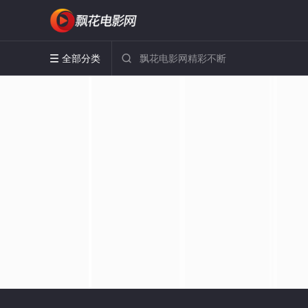
全部分类

