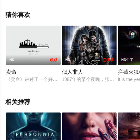
里特奇·科斯特,萨莉塔·乔德霍里,小克利夫顿·克林
斯,Ava,DeMary,Adeline,Kerns,Ansley,Kerns,海莉·露·理查
猜你喜欢
森,王李,布瑞特·迪尔,爱娃林德丽,娜娜·门等演员精彩演绎的
美国电影，手机免费观看高清未删减完整版电影大全就上
飘花影院，更多相关信息可移步至豆瓣电影、电视猫或剧
情网等平台了解。
6.0
10.0
HD
HD
HD中字
卖命
似人非人
拦截火狐
《卖命》讲述了一个好吃懒做的保险业务员时光遇到一个用金钱
1987年的某个夜晚，张皇失措的赛斯·汉普
It is the y
相关推荐