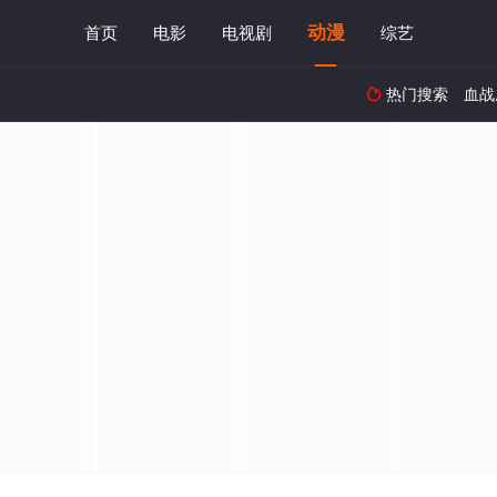
动漫
首页
电影
电视剧
综艺
热门搜索
血战
