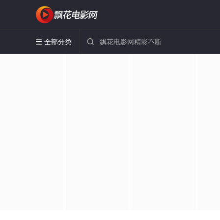
全部分类

