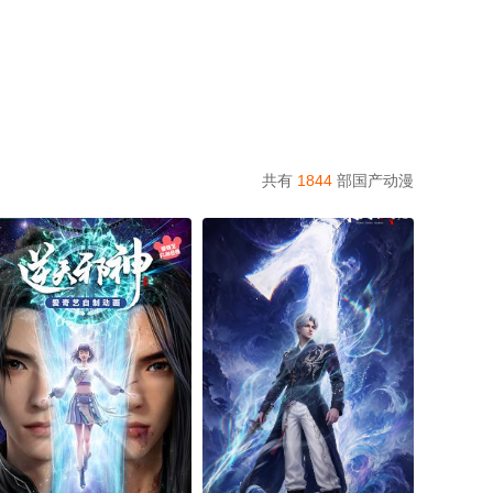
共有
1844
部国产动漫